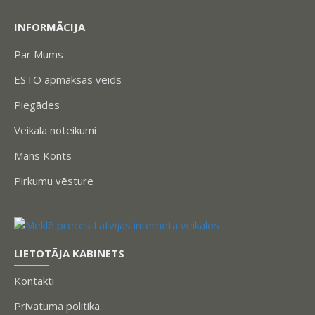
INFORMĀCIJA
Par Mums
ESTO apmaksas veids
Piegādes
Veikala noteikumi
Mans Konts
Pirkumu vēsture
LIETOTĀJA KABINETS
Kontakti
Privatuma politika.