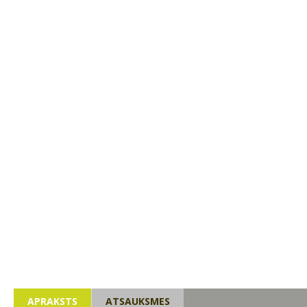
APRAKSTS
ATSAUKSMES