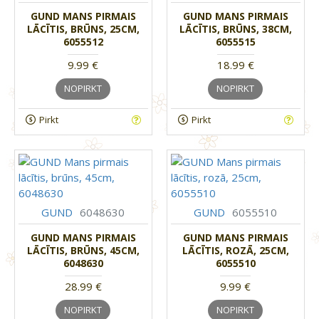
GUND MANS PIRMAIS
GUND MANS PIRMAIS
LĀCĪTIS, BRŪNS, 25CM,
LĀCĪTIS, BRŪNS, 38CM,
6055512
6055515
9.99 €
18.99 €
NOPIRKT
NOPIRKT
Pirkt
Pirkt
GUND
6048630
GUND
6055510
GUND MANS PIRMAIS
GUND MANS PIRMAIS
LĀCĪTIS, BRŪNS, 45CM,
LĀCĪTIS, ROZĀ, 25CM,
6048630
6055510
28.99 €
9.99 €
NOPIRKT
NOPIRKT