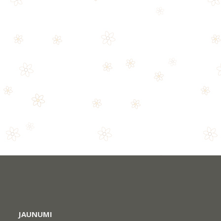
JAUNUMI