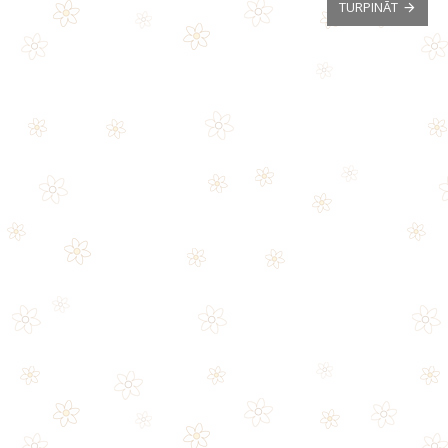
TURPINĀT