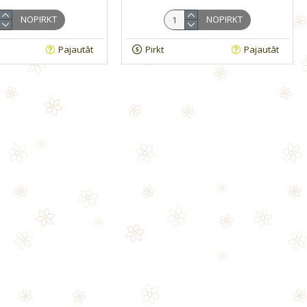
NOPIRKT
NOPIRKT
Pajautāt
Pirkt
Pajautāt