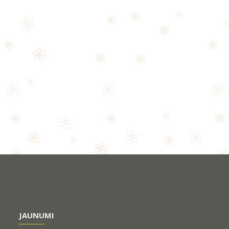
JAUNUMI