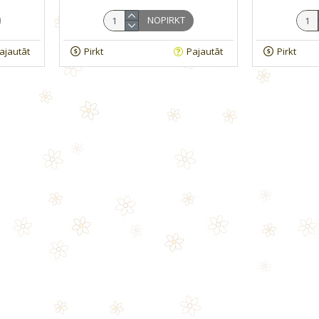
NOPIRKT
ajautāt
Pirkt
Pajautāt
Pirkt